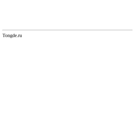
Tongde.ru