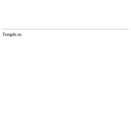
Tongde.ru