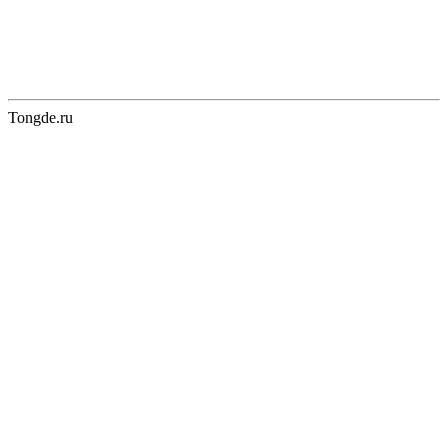
Tongde.ru