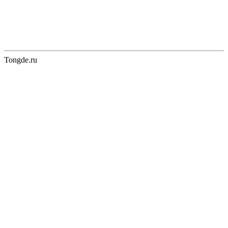
Tongde.ru