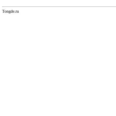
Tongde.ru