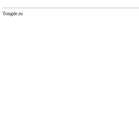
Tongde.ru