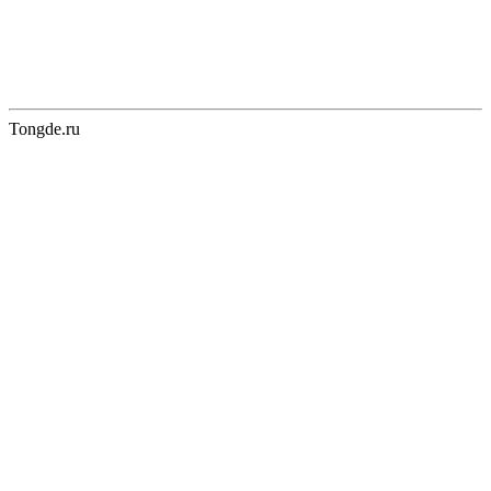
Tongde.ru