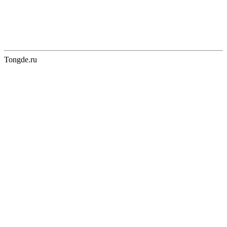
Tongde.ru