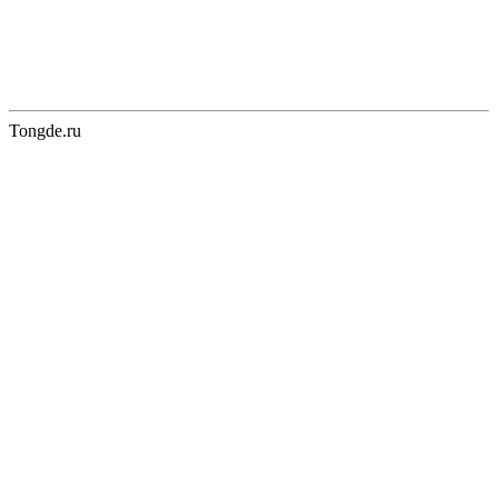
Tongde.ru