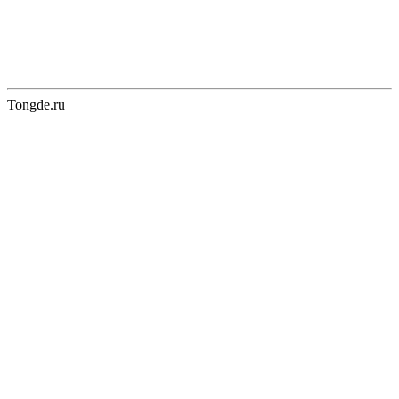
Tongde.ru