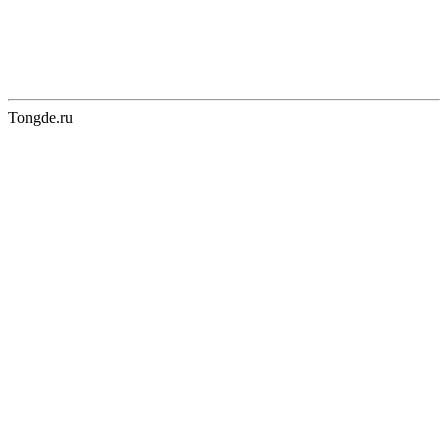
Tongde.ru