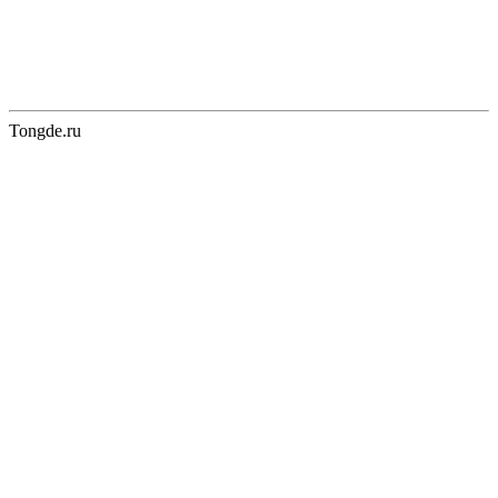
Tongde.ru