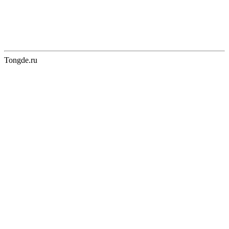
Tongde.ru