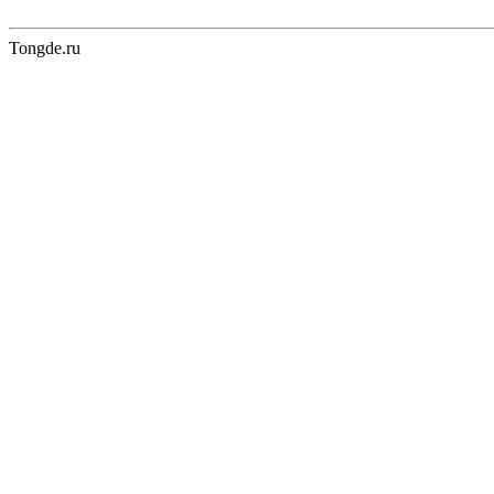
Tongde.ru