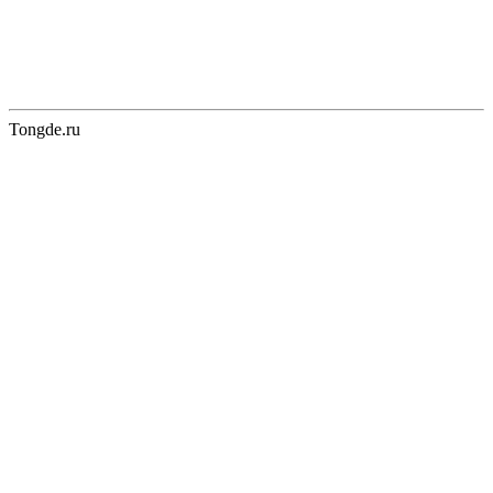
Tongde.ru