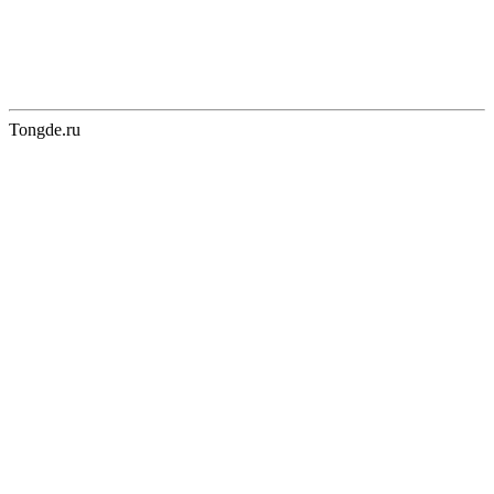
Tongde.ru