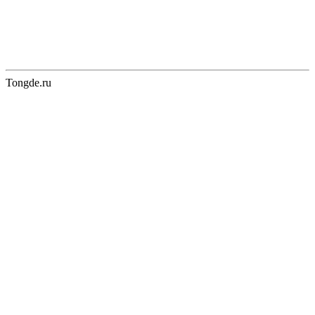
Tongde.ru