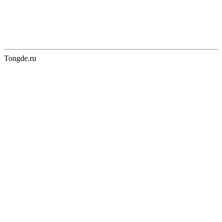
Tongde.ru