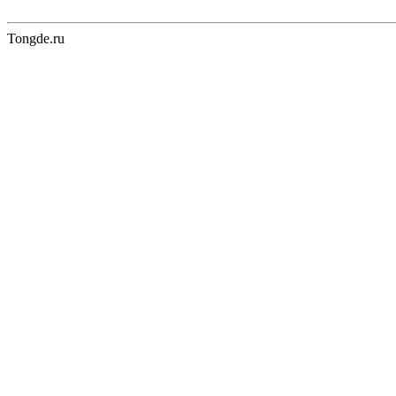
Tongde.ru