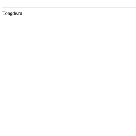
Tongde.ru