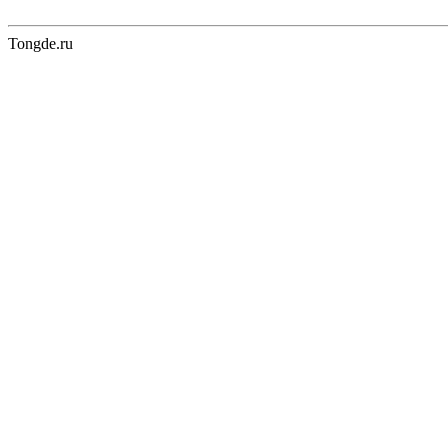
Tongde.ru