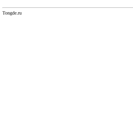
Tongde.ru